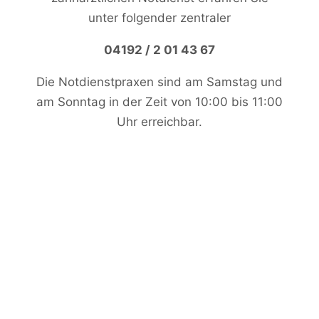
unter folgender zentraler
04192 / 2 01 43 67
Die Notdienstpraxen sind am Samstag und
am Sonntag in der Zeit von 10:00 bis 11:00
Uhr erreichbar.