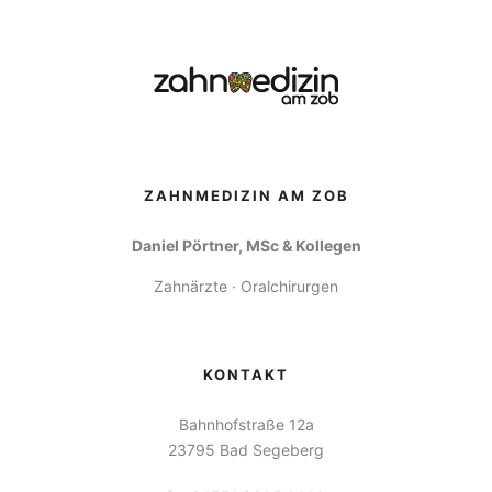
ZAHNMEDIZIN AM ZOB
Daniel Pörtner, MSc & Kollegen
Zahnärzte · Oralchirurgen
KONTAKT
Bahnhofstraße 12a
23795 Bad Segeberg