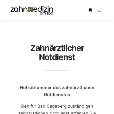
Zahnärztlicher
Notdienst
Notrufnummer des zahnärztlichen
Notdienstes
Den für Bad Segeberg zuständigen
zahnärztlichen Notdienst erfahren Sie