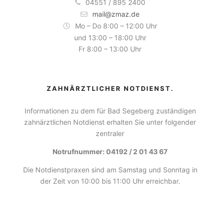
04551 / 895 2400
mail@zmaz.de
Mo – Do 8:00 – 12:00 Uhr
und 13:00 – 18:00 Uhr
Fr 8:00 – 13:00 Uhr
ZAHNÄRZTLICHER NOTDIENST.
Informationen zu dem für Bad Segeberg zuständigen
zahnärztlichen Notdienst erhalten Sie unter folgender
zentraler
Notrufnummer: 04192 / 2 01 43 67
Die Notdienstpraxen sind am Samstag und Sonntag in
der Zeit von 10:00 bis 11:00 Uhr erreichbar.